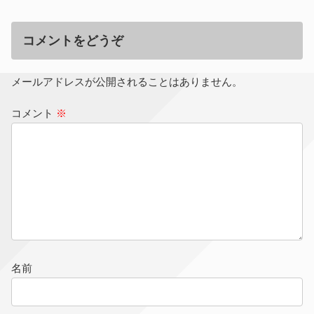
コメントをどうぞ
メールアドレスが公開されることはありません。
コメント
※
名前