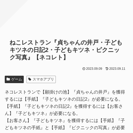
ねこレストラン『貞ちゃんの井戸・子ども
キツネの日記2・子どもキツネ・ピクニッ
ク写真』【ネコレト】
2023.09.09
2023.09.11
ゲーム
スマホアプリ
ネコレストランで【願掛けの池】『貞ちゃんの井戸』を獲得
するには【手紙】『子どもキツネの日記2』が必要になる。
【手紙】『子どもキツネの日記2』を獲得するには【お客さ
ん】『子どもキツネ』が必要になる。
【お客さん】『子どもキツネ』を獲得するには【手紙】『子
どもキツネの手紙』と【手紙】『ピクニックの写真』が必要