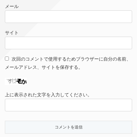
メール
サイト
次回のコメントで使用するためブラウザーに自分の名前、
メールアドレス、サイトを保存する。
上に表示された文字を入力してください。