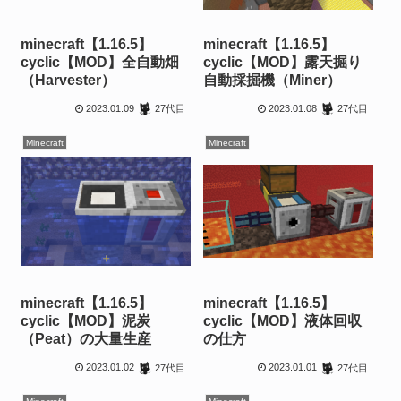
minecraft【1.16.5】
minecraft【1.16.5】
cyclic【MOD】全自動畑
cyclic【MOD】露天掘り
（Harvester）
自動採掘機（Miner）
2023.01.09
2023.01.08
27代目
27代目
Minecraft
Minecraft
minecraft【1.16.5】
minecraft【1.16.5】
cyclic【MOD】泥炭
cyclic【MOD】液体回収
（Peat）の大量生産
の仕方
2023.01.02
2023.01.01
27代目
27代目