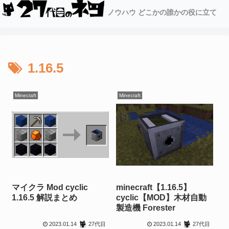
ノウハウ どこかの誰かの役に立て
1.16.5
Minecraft
Minecraft
マイクラ Mod cyclic
minecraft【1.16.5】
1.16.5 解説まとめ
cyclic【MOD】木材自動
製造機 Forester
2023.01.14
2023.01.14
27代目
27代目