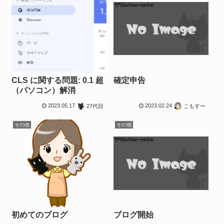
CLS に関する問題: 0.1 超
確定申告
（パソコン）解消
2023.05.17
2023.02.24
27代目
こもすー
その他
その他
初めてのブログ
ブログ開始