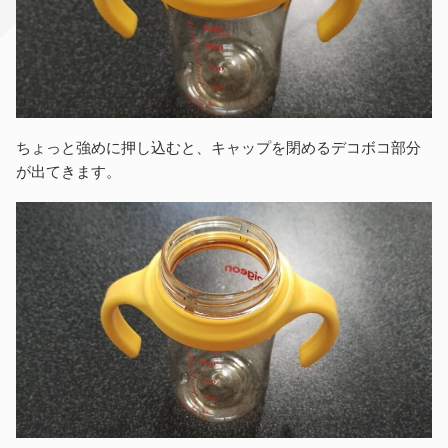
ちょっと強めに押し込むと、キャップを閉めるデコボコ部分
が出てきます。