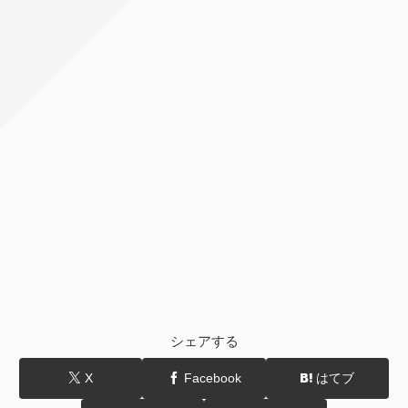
シェアする
X
Facebook
はてブ