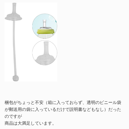
梱包がちょっと不安（箱に入っておらず、透明のビニール袋
が郵送用の袋に入っているだけで説明書などもなし）だった
のですが
商品は大満足しています。