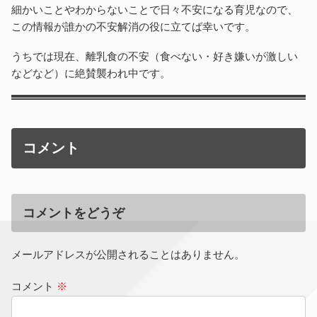
細かいことやわからないことで日々不安になる育児なので、
この情報が誰かの不安解消の役に立てば幸いです。
うちでは現在、離乳食の不安（食べない・好き嫌いが激しい
などなど）に絶賛襲われ中です。
コメント
コメントをどうぞ
メールアドレスが公開されることはありません。
コメント
※