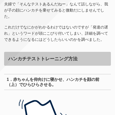
夫婦で「そんなテストあるんだねー」なんて話しながら、我
が子の顔にハンカチを乗せてみると微動だにしませんでし
た。
これだけでなにかがわかるわけではないのですが「発達の遅
れ」というワードが頭にこびり付いてしまい、詳細を調べて
できるようになるにはどうしたらいいのかを調べました。
ハンカチテストトレーニング方法
1．赤ちゃんを仰向けに寝かせ、ハンカチを顔の前
（上）でひらひらさせる。