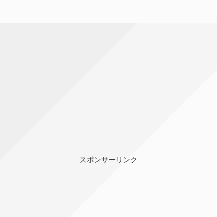
スポンサーリンク