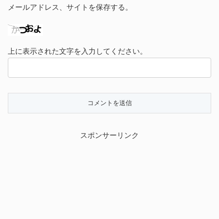
メールアドレス、サイトを保存する。
上に表示された文字を入力してください。
スポンサーリンク