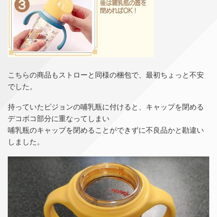
こちらの商品もストローと同様の梱包で、最初ちょっと不安
でした。
持っていたピジョンの哺乳瓶に付けると、キャップを閉める
デコボコ部分に重なってしまい
哺乳瓶のキャップを閉めることができずに不良品かと勘違い
しました。