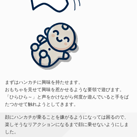
まずはハンカチに興味を持たせます。
おもちゃを見せて興味を惹かせるような要領で遊びます。
「ひらひら～」と声をかけながら何度か遊んでいると手をば
たつかせて触れようとしてきます。
顔にハンカチが乗ることを嫌がるようになっては困るので、
楽しそうなリアクションになるまで顔に乗せないようにしま
した。