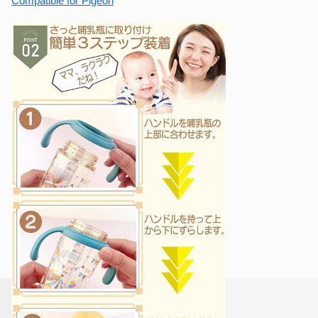
Compatible for Pigeon