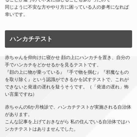
同じように不安な方ややり方に困っている人の参考になれば
幸いです。
ハンカチテスト
赤ちゃんを仰向けに寝かせ 顔の上にハンカチを置き、自分の
手でハンカチをどかせるかを見るテストです。
『顔の上に物が乗っている』『手で物を掴む』『邪魔なもの
を取り除く』という認識ができるかを試すテストで、これが
できないと発達の遅れを疑うそうです。（「発達の遅れ」怖
い言葉ですね）
赤ちゃんの6か月検診で、ハンカチテストが実施される自治体
があります。
こんな記事を上げておきながら 私の住んでいる自治体ではハ
ンカチテストはありませんでした。