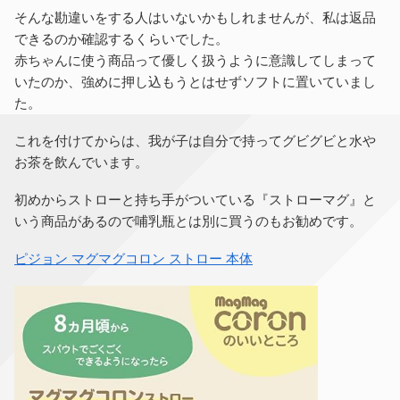
そんな勘違いをする人はいないかもしれませんが、私は返品
できるのか確認するくらいでした。
赤ちゃんに使う商品って優しく扱うように意識してしまって
いたのか、強めに押し込もうとはせずソフトに置いていまし
た。
これを付けてからは、我が子は自分で持ってグビグビと水や
お茶を飲んでいます。
初めからストローと持ち手がついている『ストローマグ』と
いう商品があるので哺乳瓶とは別に買うのもお勧めです。
ピジョン マグマグコロン ストロー 本体