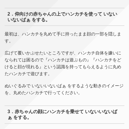
2．仰向けの赤ちゃんの上でハンカチを使って いない
いないばぁ をする。
最初は、ハンカチを丸めて手に持ったまま顔の一部を隠しま
す。
広げて覆いかぶせたいところですが、ハンカチ自体を嫌いに
なられては困るので『ハンカチは遊ぶもの』『ハンカチをど
けると顔が現れる』という認識を持ってもらえるように丸め
たハンカチで遊びます。
ぬいぐるみで いないいないばぁ をするような動きのイメージ
を、丸めたハンカチで行ってください。
3．赤ちゃんの顔にハンカチを乗せて いないいないば
ぁ をする。