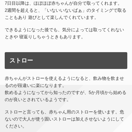
7日目以降は、ほぼほぼ赤ちゃんが自分で取ってくれます。
2週間を超えると、「いないいないばぁ」のタイミングで取る
こともあり 遊びとして楽しんでくれています。
できるようになった後でも、気分によっては取ってくれない
ときや 寝返りしちゃうときもあります。
ストロー
赤ちゃんがストローを使えるようになると、飲み物を飲ませ
るのが段違いに楽になります。
飲めるようになってから知ったのですが、5か月頃から始める
のが良いとされているようです。
ストローと言っても、赤ちゃん用のストローを使います。危
ないので大人が使う固いストローは加えさせないようにして
ください。