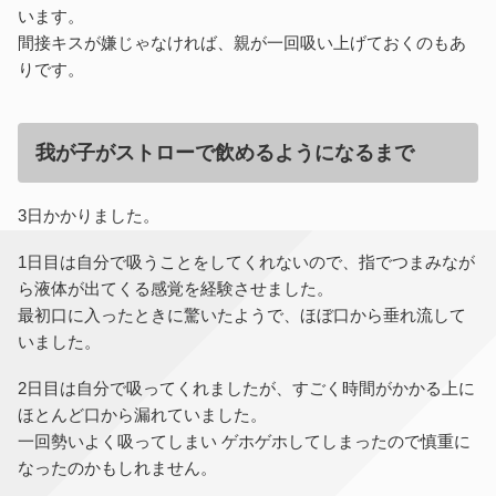
います。
間接キスが嫌じゃなければ、親が一回吸い上げておくのもあ
りです。
我が子がストローで飲めるようになるまで
3日かかりました。
1日目は自分で吸うことをしてくれないので、指でつまみなが
ら液体が出てくる感覚を経験させました。
最初口に入ったときに驚いたようで、ほぼ口から垂れ流して
いました。
2日目は自分で吸ってくれましたが、すごく時間がかかる上に
ほとんど口から漏れていました。
一回勢いよく吸ってしまい ゲホゲホしてしまったので慎重に
なったのかもしれません。