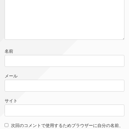
名前
メール
サイト
次回のコメントで使用するためブラウザーに自分の名前、