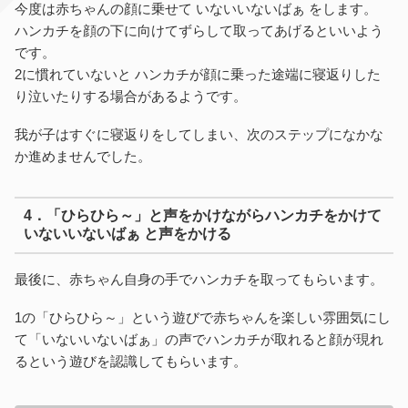
今度は赤ちゃんの顔に乗せて いないいないばぁ をします。
ハンカチを顔の下に向けてずらして取ってあげるといいよう
です。
2に慣れていないと ハンカチが顔に乗った途端に寝返りした
り泣いたりする場合があるようです。
我が子はすぐに寝返りをしてしまい、次のステップになかな
か進めませんでした。
4．「ひらひら～」と声をかけながらハンカチをかけて
いないいないばぁ と声をかける
最後に、赤ちゃん自身の手でハンカチを取ってもらいます。
1の「ひらひら～」という遊びで赤ちゃんを楽しい雰囲気にし
て「いないいないばぁ」の声でハンカチが取れると顔が現れ
るという遊びを認識してもらいます。