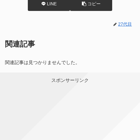
LINE
コピー
27代目
関連記事
関連記事は見つかりませんでした。
スポンサーリンク