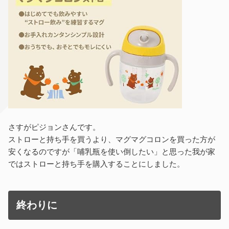
さすがピジョンさんです。
ストローと持ち手を買うより、マグマグコロンを買った方が
安くなるのですが「哺乳瓶を使い倒したい」と思った我が家
ではストローと持ち手を購入することにしました。
終わりに