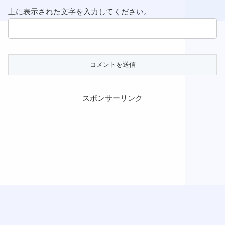
上に表示された文字を入力してください。
スポンサーリンク