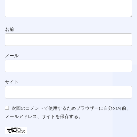
名前
メール
サイト
次回のコメントで使用するためブラウザーに自分の名前、
メールアドレス、サイトを保存する。