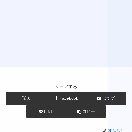
シェアする
X
Facebook
はてブ
LINE
コピー
ぼんじり