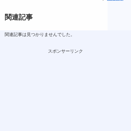
関連記事
関連記事は見つかりませんでした。
スポンサーリンク