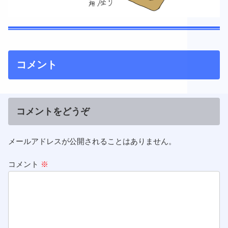
コメント
コメントをどうぞ
メールアドレスが公開されることはありません。
コメント
※