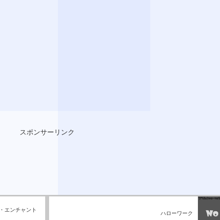
スポンサーリンク
アイテム・エンチャント
ハローワーク