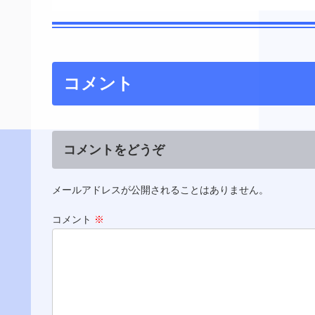
コメント
コメントをどうぞ
メールアドレスが公開されることはありません。
コメント
※