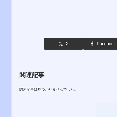
X
Facebook
関連記事
関連記事は見つかりませんでした。