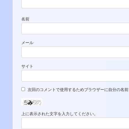
名前
メール
サイト
次回のコメントで使用するためブラウザーに自分の名前
上に表示された文字を入力してください。