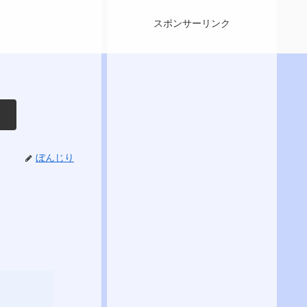
スポンサーリンク
ぼんじり