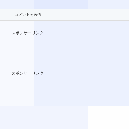
スポンサーリンク
スポンサーリンク