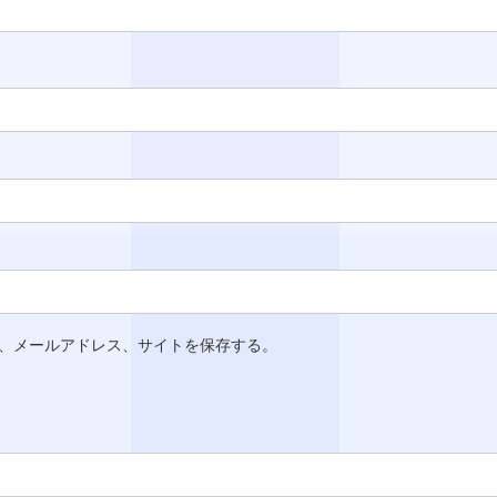
、メールアドレス、サイトを保存する。