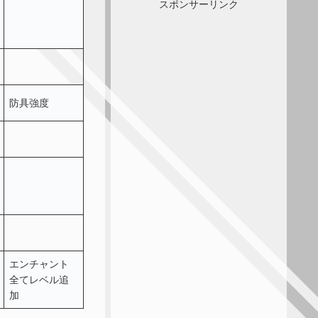
スポンサーリンク
防具強度
エンチャント
全てレベル追
加