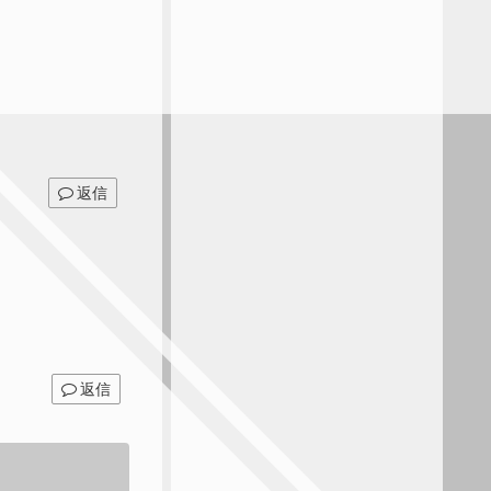
返信
返信