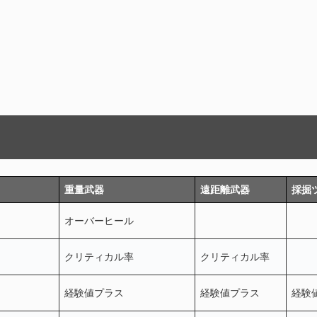
重量武器
遠距離武器
採掘
オーバーヒール
クリティカル率
クリティカル率
経験値プラス
経験値プラス
経験