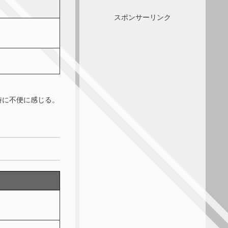
スポンサーリンク
時に不便に感じる。