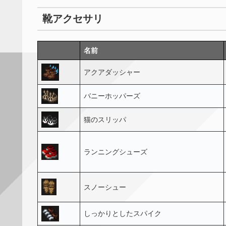
靴アクセサリ
名前
アクアダッシャー
バニーホッパーズ
猫のスリッパ
ランニングシューズ
スノーシュー
しっかりとしたスパイク