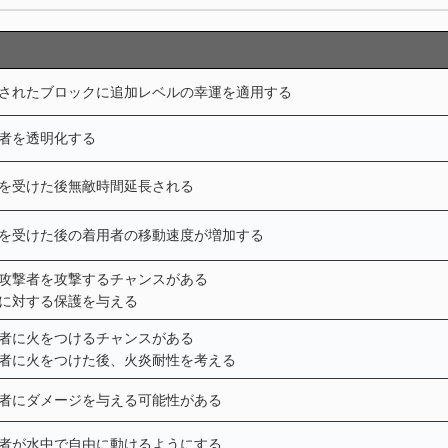
されたブロックに追加レベルの幸運を適用する
者を透明化する
を受けた後無敵時間延長される
を受けた後の着用者の移動速度が増加する
攻撃者を攻撃するチャンスがある
に対する保護を与える
者に火をつけるチャンスがある
者に火をつけた後、火炎耐性を考える
者にダメージを与える可能性がある
者が水中で自由に動けるようにする