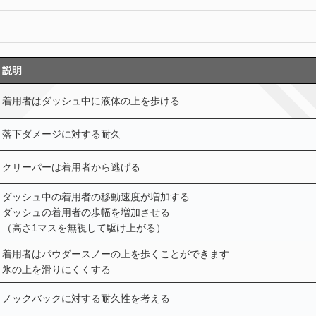
説明
着用者はダッシュ中に液体の上を歩ける
落下ダメージに対する耐久
クリーパーは着用者から逃げる
ダッシュ中の着用者の移動速度が増加する
ダッシュの着用者の歩幅を増加させる
（高さ1マスを無視して駆け上がる）
着用者はパウダースノーの上を歩くことができます
氷の上を滑りにくくする
ノックバックに対する耐久性を考える