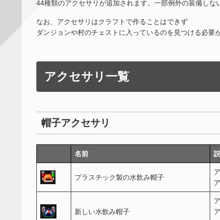
44種類のアクセサリが追加されます。一部例外の装備しな
なお、アクセサリはクラフトで作ることはできず
ダンジョンや村のチェストに入っているのを見つける必要
アクセサリ一覧
帽子アクセサリ
名前
プラスチック製の水飲み帽子
新しい水飲み帽子