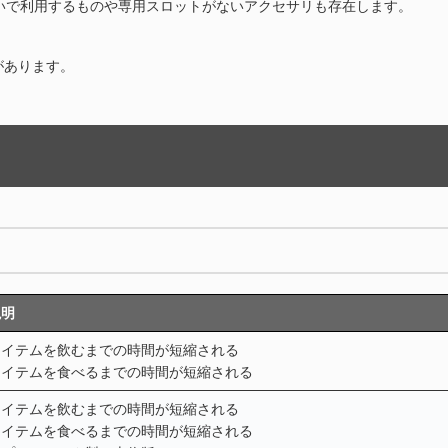
いで利用するものや専用スロットがないアクセサリも存在します。
があります。
説明
アイテムを飲むまでの時間が短縮される
アイテムを食べるまでの時間が短縮される
アイテムを飲むまでの時間が短縮される
アイテムを食べるまでの時間が短縮される