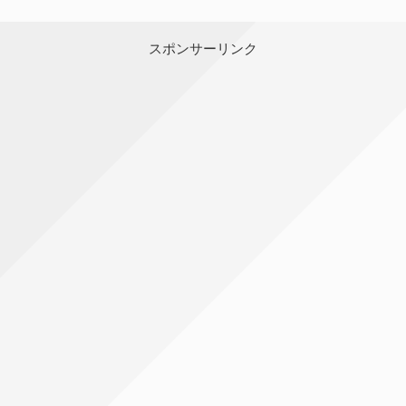
スポンサーリンク