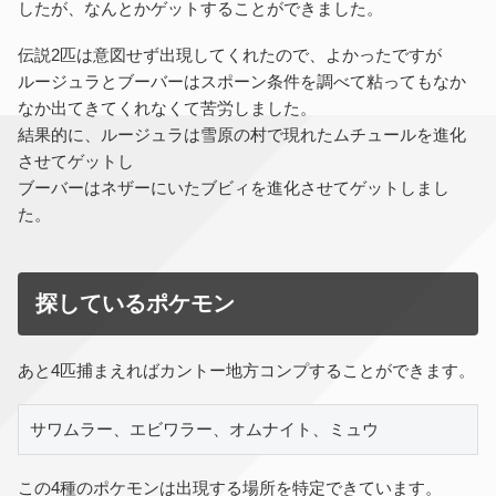
したが、なんとかゲットすることができました。
伝説2匹は意図せず出現してくれたので、よかったですが
ルージュラとブーバーはスポーン条件を調べて粘ってもなか
なか出てきてくれなくて苦労しました。
結果的に、ルージュラは雪原の村で現れたムチュールを進化
させてゲットし
ブーバーはネザーにいたブビィを進化させてゲットしまし
た。
探しているポケモン
あと4匹捕まえればカントー地方コンプすることができます。
サワムラー、エビワラー、オムナイト、ミュウ
この4種のポケモンは出現する場所を特定できています。