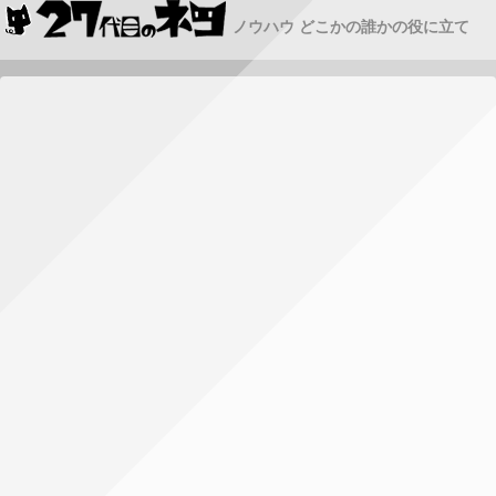
ノウハウ どこかの誰かの役に立て