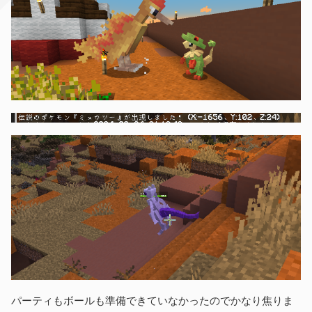
パーティもボールも準備できていなかったのでかなり焦りま