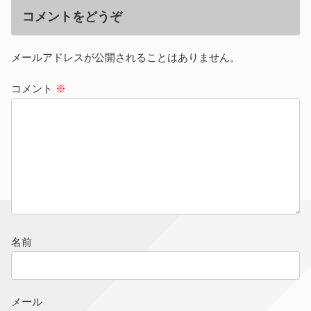
コメントをどうぞ
メールアドレスが公開されることはありません。
コメント
※
名前
メール