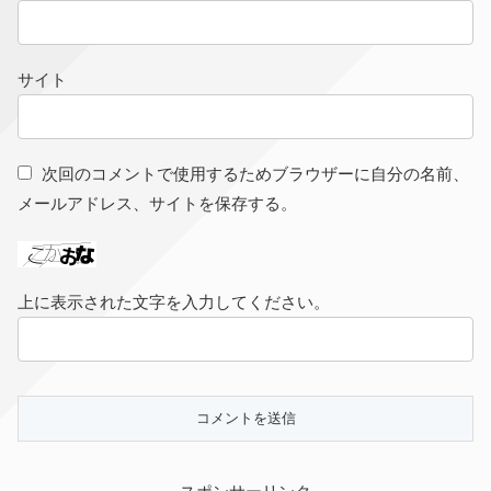
サイト
次回のコメントで使用するためブラウザーに自分の名前、
メールアドレス、サイトを保存する。
上に表示された文字を入力してください。