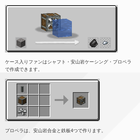
ケース入りファンはシャフト・安山岩ケーシング・プロペラ
で作成できます。
プロペラは、安山岩合金と鉄板4つで作ります。