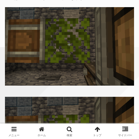
メニュー
ホーム
検索
トップ
サイドバー