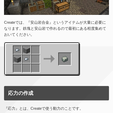
Createでは、『安山岩合金』というアイテムが大量に必要に
なります。鉄塊と安山岩で作れるので最初にある程度集めて
おいてください。
応力の作成
『応力』とは、Createで使う動力のことです。