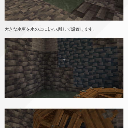
大きな水車を水の上に1マス離して設置します。