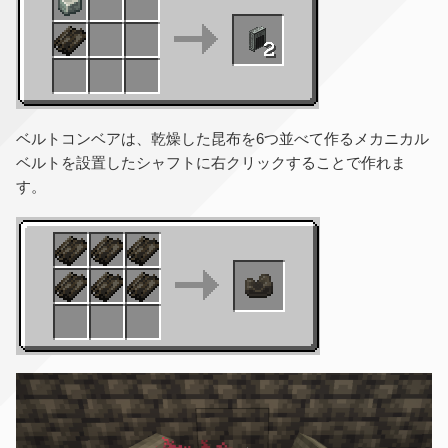
ベルトコンベアは、乾燥した昆布を6つ並べて作るメカニカル
ベルトを設置したシャフトに右クリックすることで作れま
す。