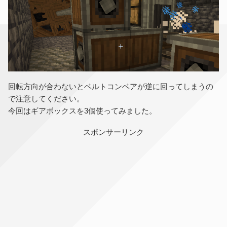
回転方向が合わないとベルトコンベアが逆に回ってしまうの
で注意してください。
今回はギアボックスを3個使ってみました。
スポンサーリンク