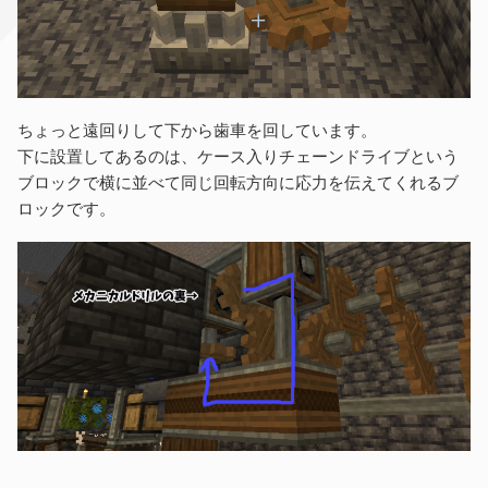
ちょっと遠回りして下から歯車を回しています。
下に設置してあるのは、ケース入りチェーンドライブという
ブロックで横に並べて同じ回転方向に応力を伝えてくれるブ
ロックです。