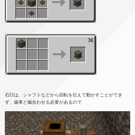
石臼は、シャフトなどから回転を伝えて動かすことができ
ず、歯車と嚙合わせる必要があるので