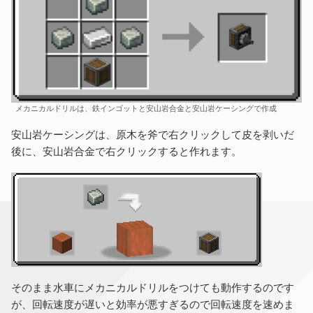
メカニカルドリルは、鉄インゴットと安山岩合金と安山岩ケーシングで作成
安山岩ケーシングは、原木を斧で右クリックして皮を剥いだ
後に、安山岩合金で右クリックすると作れます。
そのまま水車にメカニカルドリルをつけても動作するのです
が、回転速度が遅いと効率が悪すぎるので回転速度を速めま