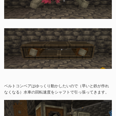
ベルトコンベアはゆっくり動かしたいので（早いと鉄が作れ
なくなる）水車の回転速度をシャフトで引っ張ってきます。