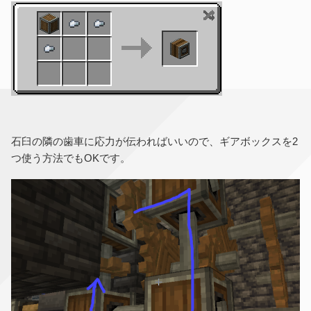
石臼の隣の歯車に応力が伝わればいいので、ギアボックスを2
つ使う方法でもOKです。