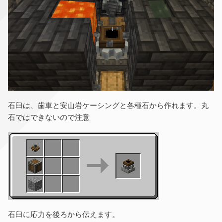
石臼は、歯車と安山岩ケーシングと各種石から作れます。丸
石ではできないので注意
石臼に応力を後ろから伝えます。