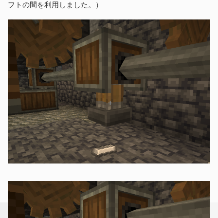
フトの間を利用しました。）