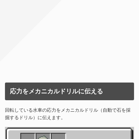
応力をメカニカルドリルに伝える
回転している水車の応力をメカニカルドリル（自動で石を採
掘するドリル）に伝えます。