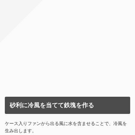
砂利に冷風を当てて鉄塊を作る
ケース入りファンから出る風に水を含ませることで、冷風を
生み出します。