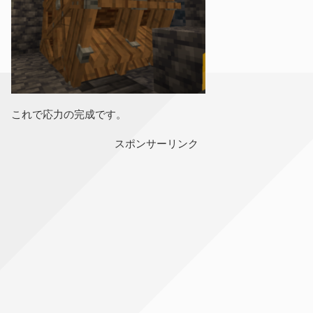
これで応力の完成です。
スポンサーリンク