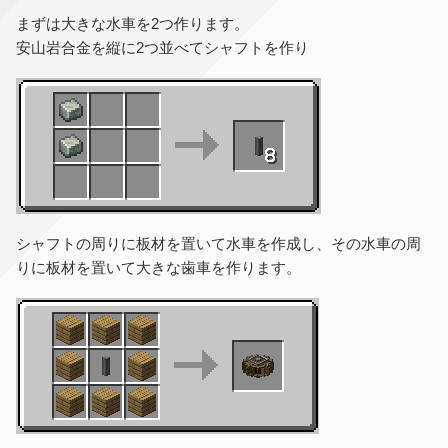
まずは大きな水車を2つ作ります。
安山岩合金を縦に2つ並べてシャフトを作り
シャフトの周りに板材を置いて水車を作成し、その水車の周
りに板材を置いて大きな歯車を作ります。