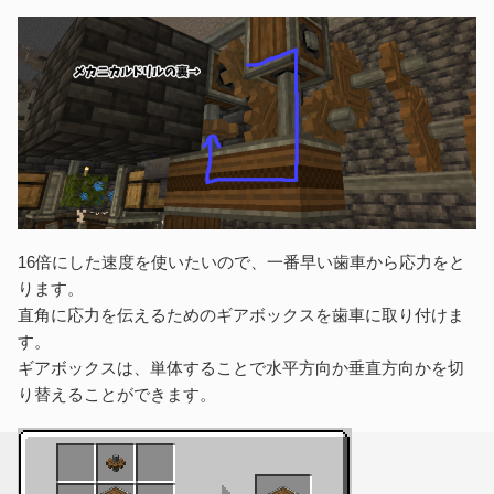
16倍にした速度を使いたいので、一番早い歯車から応力をと
ります。
直角に応力を伝えるためのギアボックスを歯車に取り付けま
す。
ギアボックスは、単体することで水平方向か垂直方向かを切
り替えることができます。