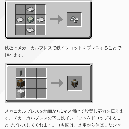
鉄板はメカニカルプレスで鉄インゴットをプレスすることで
作れます。
メカニカルプレスを地面から1マス開けて設置し応力を伝えま
す。メカニカルプレスの下に鉄インゴットをドロップするこ
とでプレスしてくれます。（今回は、水車から伸ばしたシャ