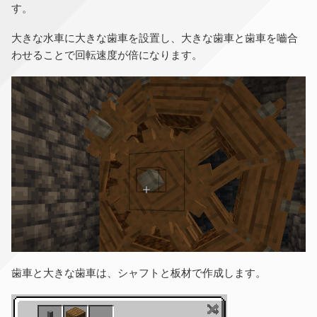
す。
大きな水車に大きな歯車を設置し、大きな歯車と歯車を嚙合
わせることで回転速度が倍になります。
歯車と大きな歯車は、シャフトと板材で作成します。