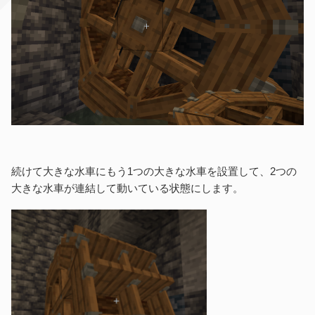
続けて大きな水車にもう1つの大きな水車を設置して、2つの
大きな水車が連結して動いている状態にします。