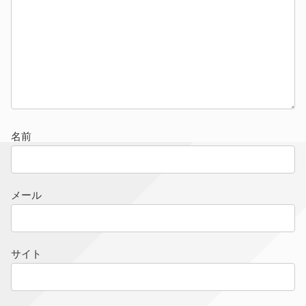
名前
メール
サイト