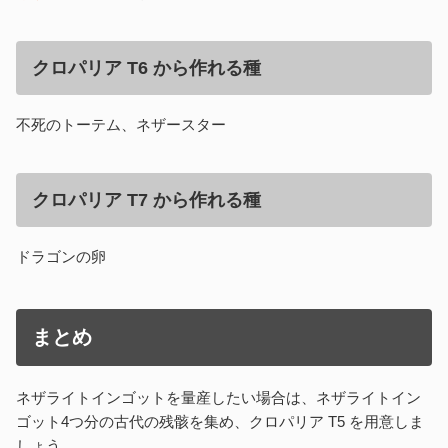
クロパリア T6 から作れる種
不死のトーテム、ネザースター
クロパリア T7 から作れる種
ドラゴンの卵
まとめ
ネザライトインゴットを量産したい場合は、ネザライトイン
ゴット4つ分の古代の残骸を集め、クロパリア T5 を用意しま
しょう。