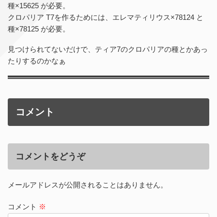
種×15625 が必要。
クロパリア T7を作るためには、エレマティリウス×78124 と
種×78125 が必要。
見つけられてないだけで、ティア7のクロパリアの種とかあっ
たりするのかなぁ
コメント
コメントをどうぞ
メールアドレスが公開されることはありません。
コメント
※