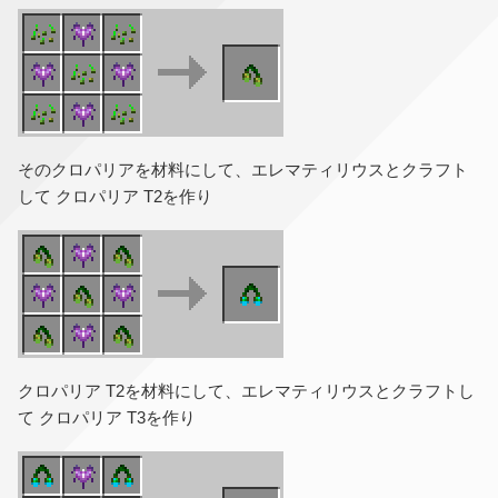
そのクロパリアを材料にして、エレマティリウスとクラフト
して クロパリア T2を作り
クロパリア T2を材料にして、エレマティリウスとクラフトし
て クロパリア T3を作り