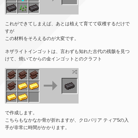
これができてしまえば、あとは植えて育てて収穫するだけで
すが
この材料をそろえるのが大変です。
ネザライトインゴットは、言わずも知れた古代の残骸を見つ
けて、焼いてからの金インゴットとのクラフト
で作成します。
こちらもなかなか骨が折れますが、クロパリア ティア5の入
手が非常に時間がかかります。