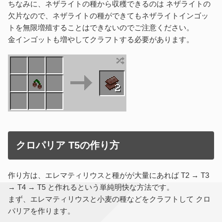
ちなみに、ネザライトの種から収穫できるのは ネザライトの
欠片なので、ネザライトの種ができてもネザライトインゴッ
トを無限増殖することはできないのでご注意ください。
金インゴットも増やしてクラフトする必要があります。
クロパリア T5の作り方
作り方は、エレマティリウスと種がが大量にあれば T2 → T3
→ T4 → T5 と作れるという単純明快な方法です。
まず、エレマティリウスと小麦の種などをクラフトして クロ
パリアを作ります。