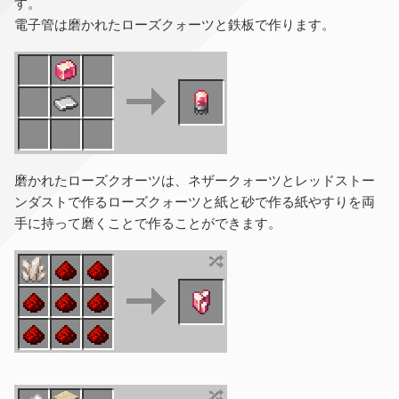
す。
電子管は磨かれたローズクォーツと鉄板で作ります。
磨かれたローズクオーツは、ネザークォーツとレッドストー
ンダストで作るローズクォーツと紙と砂で作る紙やすりを両
手に持って磨くことで作ることができます。