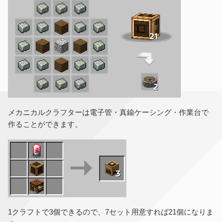
メカニカルクラフターは電子管・真鍮ケーシング・作業台で
作ることができます。
1クラフトで3個できるので、7セット用意すれば21個になりま