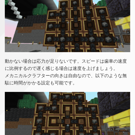
動かない場合は応力が足りないです。スピードは歯車の速度
に比例するので遅く感じる場合は速度を上げましょう。
メカニカルクラフターの向きは自由なので、以下のような無
駄に時間がかかる設定も可能です。