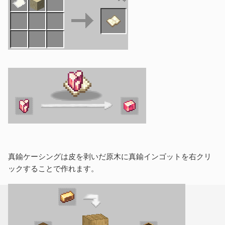
真鍮ケーシングは皮を剥いだ原木に真鍮インゴットを右クリ
ックすることで作れます。