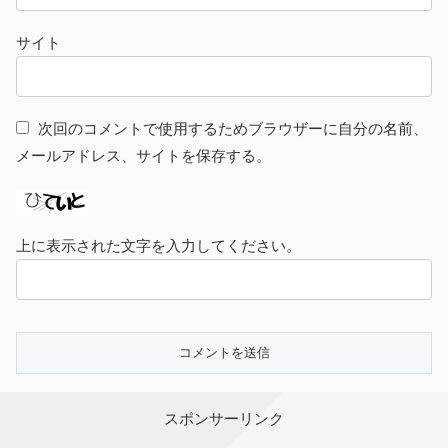
サイト
次回のコメントで使用するためブラウザーに自分の名前、
メールアドレス、サイトを保存する。
上に表示された文字を入力してください。
スポンサーリンク