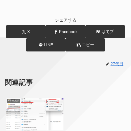
シェアする
X
Facebook
はてブ
LINE
コピー
27代目
関連記事
Minecraft