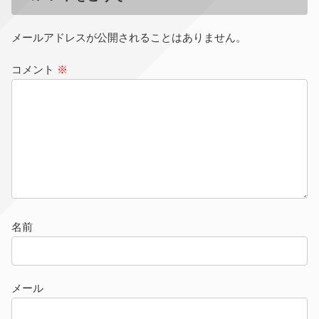
メールアドレスが公開されることはありません。
コメント
※
名前
メール