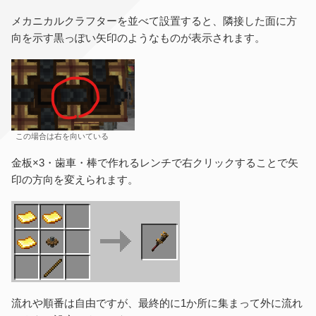
メカニカルクラフターを並べて設置すると、隣接した面に方
向を示す黒っぽい矢印のようなものが表示されます。
この場合は右を向いている
金板×3・歯車・棒で作れるレンチで右クリックすることで矢
印の方向を変えられます。
流れや順番は自由ですが、最終的に1か所に集まって外に流れ