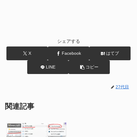
シェアする
X
Facebook
はてブ
LINE
コピー
27代目
関連記事
Minecraft