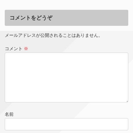
コメントをどうぞ
メールアドレスが公開されることはありません。
コメント
※
名前