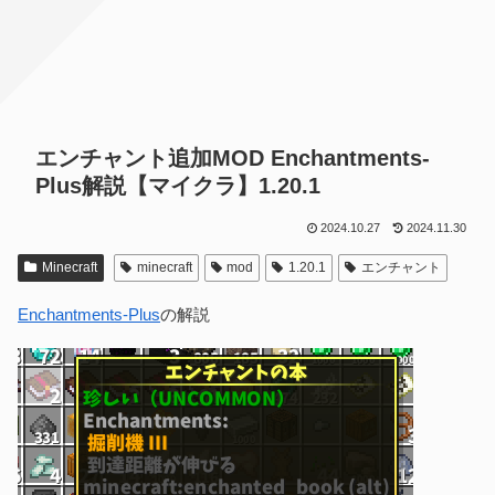
エンチャント追加MOD Enchantments-
Plus解説【マイクラ】1.20.1
2024.10.27
2024.11.30
Minecraft
minecraft
mod
1.20.1
エンチャント
Enchantments-Plus
の解説