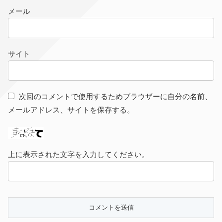
メール
サイト
次回のコメントで使用するためブラウザーに自分の名前、
メールアドレス、サイトを保存する。
上に表示された文字を入力してください。