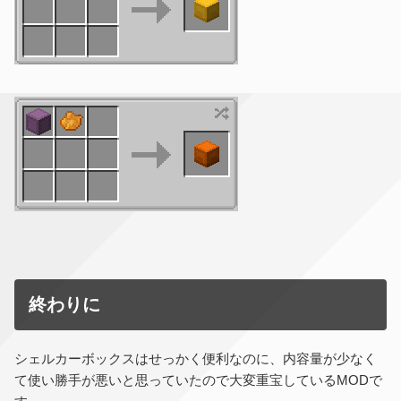
終わりに
シェルカーボックスはせっかく便利なのに、内容量が少なく
て使い勝手が悪いと思っていたので大変重宝しているMODで