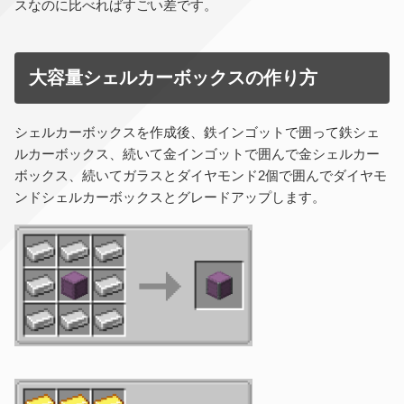
スなのに比べればすごい差です。
大容量シェルカーボックスの作り方
シェルカーボックスを作成後、鉄インゴットで囲って鉄シェ
ルカーボックス、続いて金インゴットで囲んで金シェルカー
ボックス、続いてガラスとダイヤモンド2個で囲んでダイヤモ
ンドシェルカーボックスとグレードアップします。