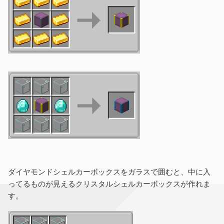
ダイヤモンドシェルカーボックスをガラスで囲むと、中に入
ってるものが見えるクリスタルシェルカーボックスが作れま
す。