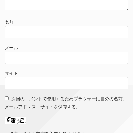
名前
メール
サイト
次回のコメントで使用するためブラウザーに自分の名前、
メールアドレス、サイトを保存する。