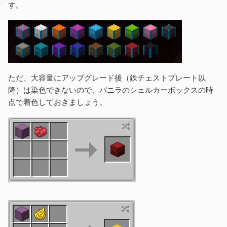
す。
ただ、大容量にアップグレード後（鉄チェストプレート以
降）は染色できないので、バニラのシェルカーボックスの時
点で着色しておきましょう。