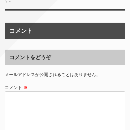
す。
コメント
コメントをどうぞ
メールアドレスが公開されることはありません。
コメント
※