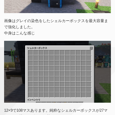
画像はグレイの染色をしたシェルカーボックスを最大容量ま
で強化しました。
中身はこんな感じ
12×9で108マスあります。純粋なシェルカーボックスが27マ