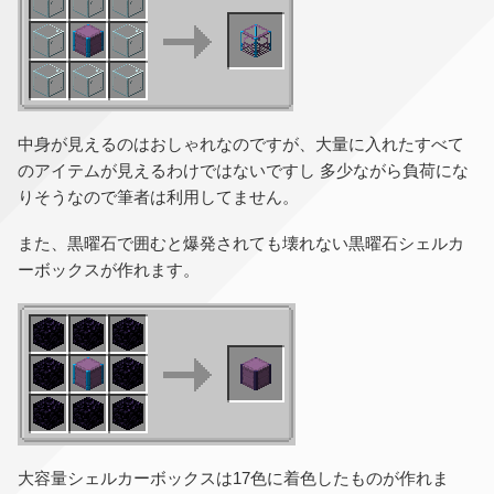
中身が見えるのはおしゃれなのですが、大量に入れたすべて
のアイテムが見えるわけではないですし 多少ながら負荷にな
りそうなので筆者は利用してません。
また、黒曜石で囲むと爆発されても壊れない黒曜石シェルカ
ーボックスが作れます。
大容量シェルカーボックスは17色に着色したものが作れま