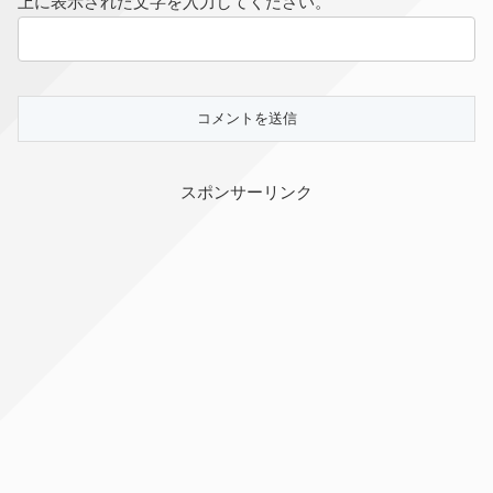
上に表示された文字を入力してください。
スポンサーリンク