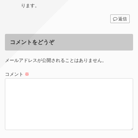
ります。
返信
コメントをどうぞ
メールアドレスが公開されることはありません。
コメント
※