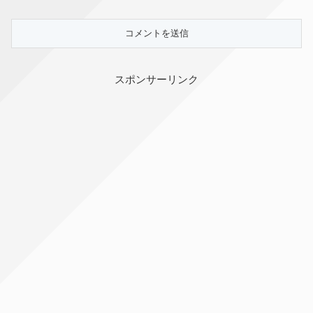
スポンサーリンク