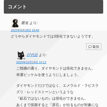
コメント
匿名
より:
2025年9月28日 18:40
どうやらダイヤモンドでは3倍化できないようです。
返信
27代目
より:
2025年10月14日 10:12
ご指摘の通り、ダイヤモンドは倍化できません。
幸運ピッケルを使うようにしましょう。
ダイヤモンドだけではなく、エメラルド・ラピスラ
ズリ・レッドストーンというような
『鉱石ではないもの』は倍化ができません。
あくまで採掘すると『原石』が出るものが対象にな