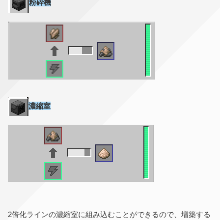
粉砕機
濃縮室
2倍化ラインの濃縮室に組み込むことができるので、増築する