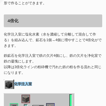
形で作ることができます。
4倍化
化学注入室に塩化水素（水を濃縮して分離して混合して作
る）を組み込んで、鉱石を1個→4個に増やすことで4倍化がで
きます。
鉄鉱石を化学注入室で鉄の欠片4個にし、鉄の欠片を浄化室で
鉄の凝塊にします。
以降は3倍化ラインの粉砕機で汚れた鉄の粉を作る流れと同じ
になります。
化学注入室