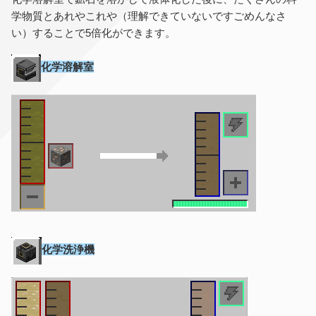
学物質とあれやこれや（理解できていないですごめんなさ
い）することで5倍化ができます。
化学溶解室
化学洗浄機