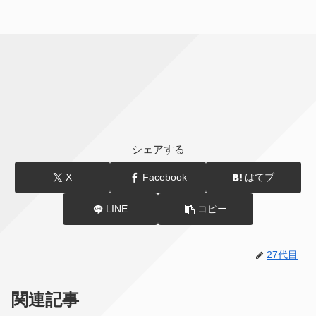
シェアする
X
Facebook
はてブ
LINE
コピー
27代目
関連記事