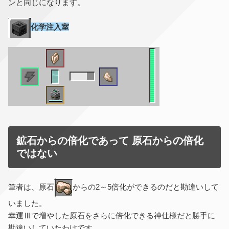
ンと同じになります。
化学注入室
鉱石からの倍化であって 原石からの倍化
ではない
筆者は、原石
からの2～5倍化ができるのだと勘違いして
いました。
幸運Ⅲで増やした原石をさらに倍化できる神仕様だと勝手に
勘違いしていたわけです。