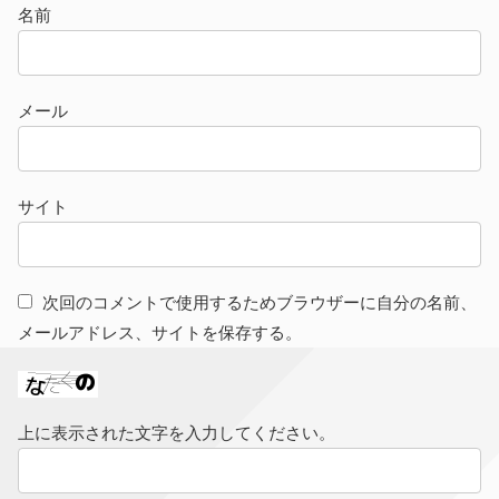
名前
メール
サイト
次回のコメントで使用するためブラウザーに自分の名前、
メールアドレス、サイトを保存する。
上に表示された文字を入力してください。