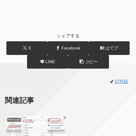
シェアする
X
Facebook
はてブ
LINE
コピー
27代目
関連記事
Minecraft