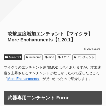
攻撃速度増加エンチャント【マイクラ】
More Enchantments【1.20.1】
2024.11.30
Minecraft
minecraft
mod
1.20.1
エンチャント
マイクラのエンチャント追加MODは色々ありますが、攻撃速
度を上昇させるエンチャントが欲しかったので探したところ
『
More Enchantments
』が見つかったので紹介します。
武器専用エンチャント Furor