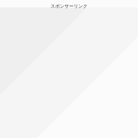
スポンサーリンク