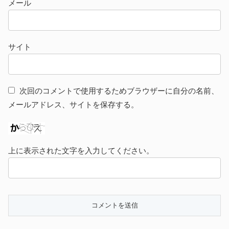
メール
サイト
次回のコメントで使用するためブラウザーに自分の名前、
メールアドレス、サイトを保存する。
上に表示された文字を入力してください。