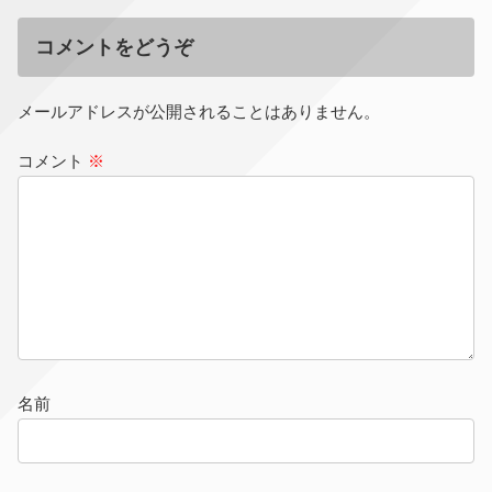
コメントをどうぞ
メールアドレスが公開されることはありません。
コメント
※
名前