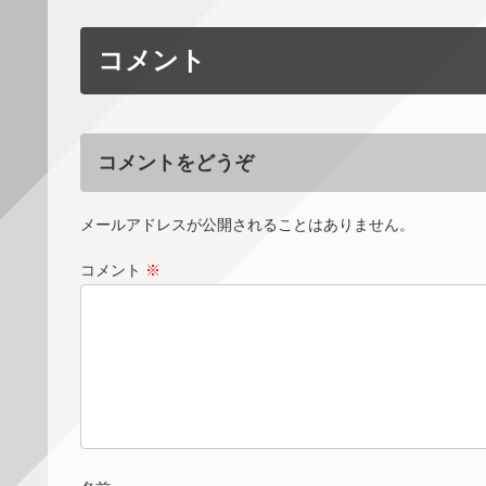
コメント
コメントをどうぞ
メールアドレスが公開されることはありません。
コメント
※