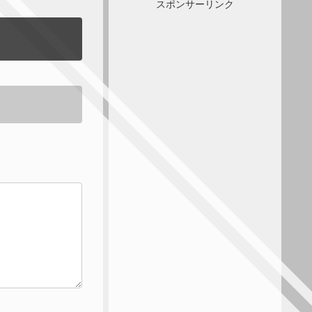
スポンサーリンク