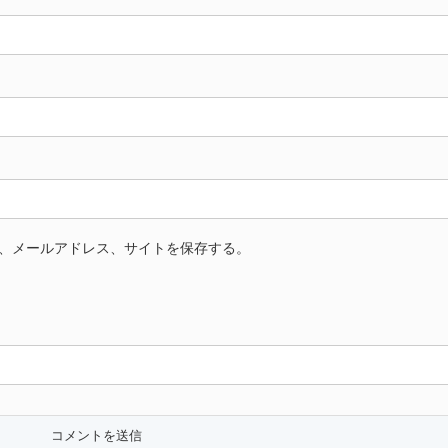
、メールアドレス、サイトを保存する。