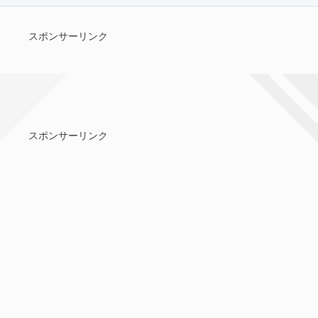
スポンサーリンク
スポンサーリンク