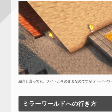
紹介と言っても、タイトルそのままなのですが オーバーワ
ミラーワールドへの行き方