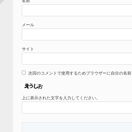
名前
メール
サイト
次回のコメントで使用するためブラウザーに自分の名前
上に表示された文字を入力してください。