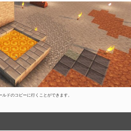
ールドのコピーに行くことができます。