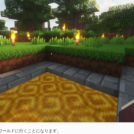
ワールドに行くことになります。