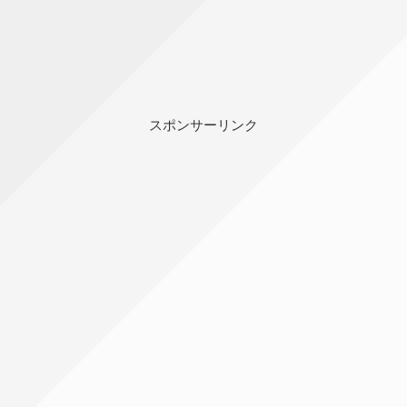
スポンサーリンク