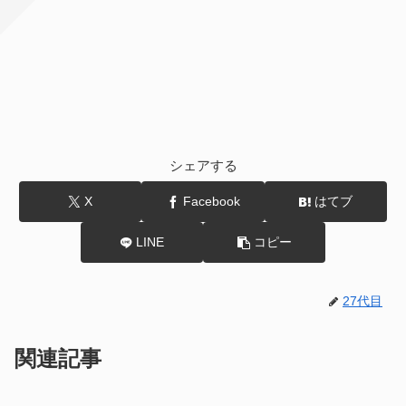
シェアする
X
Facebook
はてブ
LINE
コピー
27代目
関連記事