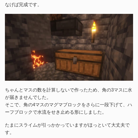
なげば完成です。
ちゃんとマスの数を計算しないで作ったため、角の3マスに水
が届きませんでした。
そこで、角の4マスのマグマブロックをさらに一段下げて、ハ
ーフブロックで水流をせき止める形にしました。
たまにスライムが引っかかっていますがほっといて大丈夫で
す。