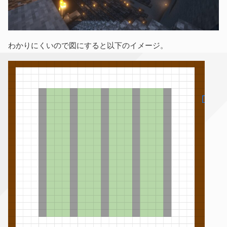
わかりにくいので図にすると以下のイメージ。