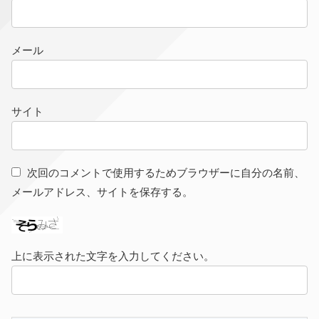
メール
サイト
次回のコメントで使用するためブラウザーに自分の名前、
メールアドレス、サイトを保存する。
上に表示された文字を入力してください。