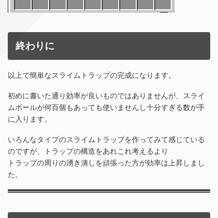
終わりに
以上で簡単なスライムトラップの完成になります。
初めに書いた通り効率が良いものではありませんが、スライ
ムボールが何百個もあっても使いませんし十分すぎる数が手
に入ります。
いろんなタイプのスライムトラップを作ってみて感じている
のですが、トラップの構造をあれこれ考えるより
トラップの周りの湧き潰しを頑張った方が効率は上昇しまし
た。