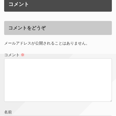
コメント
コメントをどうぞ
メールアドレスが公開されることはありません。
コメント
※
名前