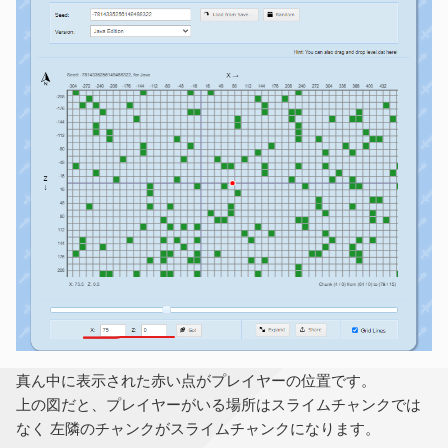
真ん中に表示された赤い点がプレイヤーの位置です。
上の図だと、プレイヤーがいる場所はスライムチャンクでは
なく 左隣のチャンクがスライムチャンクになります。