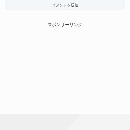
スポンサーリンク