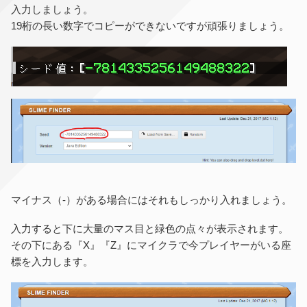
入力しましょう。
19桁の長い数字でコピーができないですが頑張りましょう。
マイナス（-）がある場合にはそれもしっかり入れましょう。
入力すると下に大量のマス目と緑色の点々が表示されます。
その下にある『X』『Z』にマイクラで今プレイヤーがいる座
標を入力します。