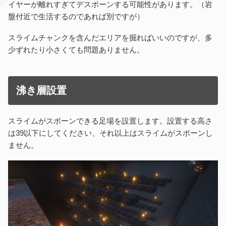
イヤーが離れすぎてデスポーンする可能性があります。（岩
盤付近で生活するのであれば別ですが）
スライムチャンクを含んだエリアを掘ればいいのですが、多
少ずれたり小さくても問題ありません。
沸き層設置
スライムがスポーンできる足場を設置します。設置する高さ
は39以下にしてください、それ以上はスライムがスポーンし
ません。