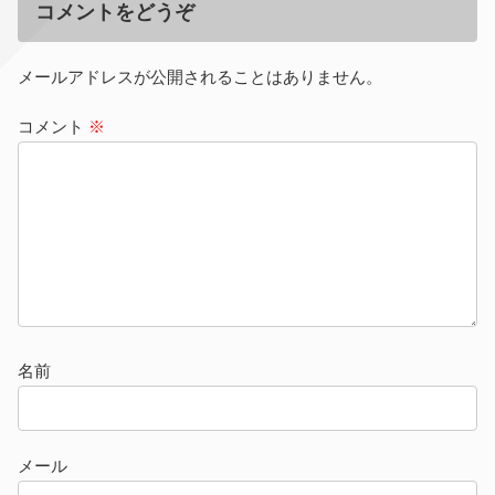
コメントをどうぞ
メールアドレスが公開されることはありません。
コメント
※
名前
メール