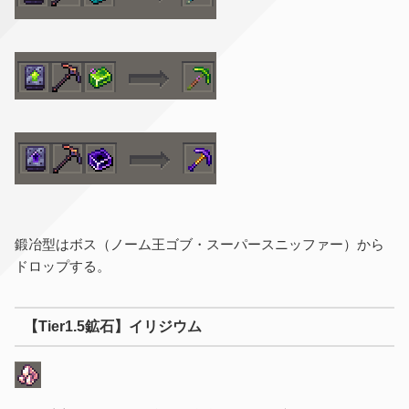
鍛冶型はボス（ノーム王ゴブ・スーパースニッファー）から
ドロップする。
【Tier1.5鉱石】イリジウム