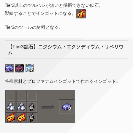
Tier2以上のツルハシが無いと採掘できない鉱石。
製錬することでインゴットになる。
Tier3のツールの材料となる。
【Tier3鉱石】ニクシウム・エクソディウム・リベリウ
ム
特殊素材とプロファナムインゴットで作れるインゴット。