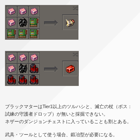
ブラックマターはTier1以上のツルハシと、滅亡の杖（ボス：
試練の守護者ドロップ）が無いと採掘できない。
ネザーのダンジョンチェストに入っていることも割とある。
武具・ツールとして使う場合、鍛冶型が必要になる。