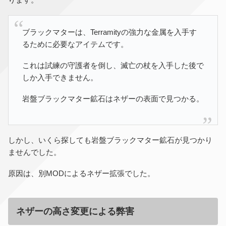
ブラックマターは、Terramityの強力な金属を入手す
るために必要なアイテムです。
これは試練の守護者を倒し、滅亡の杖を入手した後で
しか入手できません。
岩盤ブラックマター鉱石はネザーの表面で見つかる。
しかし、いくら探しても岩盤ブラックマター鉱石が見つかり
ませんでした。
原因は、別MODによるネザー拡張でした。
ネザーの高さ変更による弊害