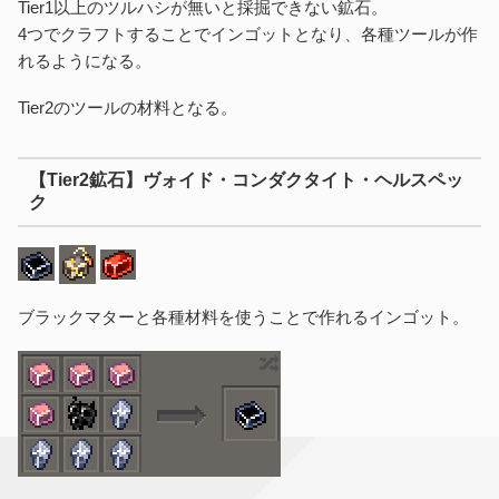
Tier1以上のツルハシが無いと採掘できない鉱石。
4つでクラフトすることでインゴットとなり、各種ツールが作
れるようになる。
Tier2のツールの材料となる。
【Tier2鉱石】ヴォイド・コンダクタイト・ヘルスペッ
ク
ブラックマターと各種材料を使うことで作れるインゴット。