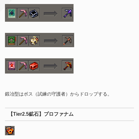
鍛冶型はボス（試練の守護者）からドロップする。
【Tier2.5鉱石】プロファナム