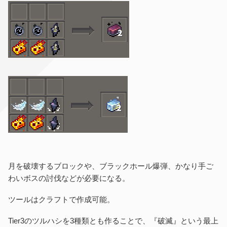
月を破壊するブロックや、ブラックホール爆弾、かなり手ご
わいボスの討伐などが必要になる。
ツールはクラフトで作成可能。
Tier3のツルハシを3種類とも作ることで、『破滅』という最上