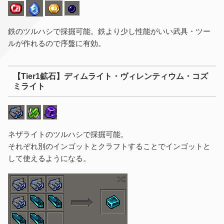
鉄のツルハシで採掘可能。鉄より少し性能がいい武具・ツー
ルが作れるので序盤に有効。
【Tier1鉱石】ディムライト・ヴィレンティウム・コズ
ミライト
ネザライトのツルハシで採掘可能。
それぞれ別のインゴットとクラフトすることでインゴットと
して使えるようになる。