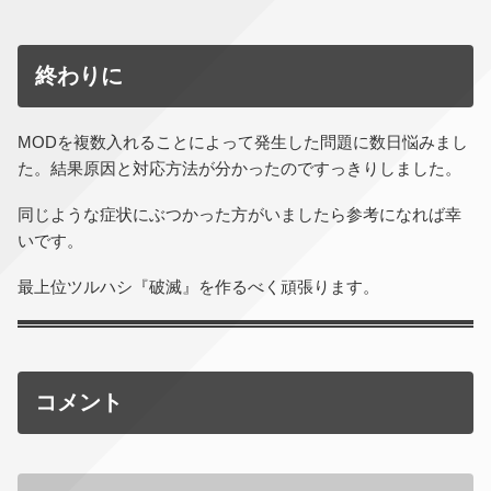
終わりに
MODを複数入れることによって発生した問題に数日悩みまし
た。結果原因と対応方法が分かったのですっきりしました。
同じような症状にぶつかった方がいましたら参考になれば幸
いです。
最上位ツルハシ『破滅』を作るべく頑張ります。
コメント