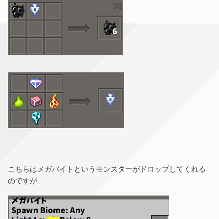
こちらはメガバイトというモンスターがドロップしてくれる
のですが