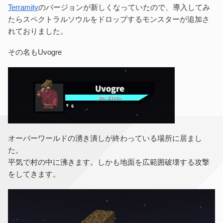
Terramity
のバージョンが新しくなっていたので、導入してみ
たらスペクトラルソウルをドロップするモンスターが追加さ
れておりました。
その名もUvogre
オーバーワールドの湧き潰しが終わっている場所に居まし
た。
平気で村の中に沸きます。しかも地面を広範囲破壊する攻撃
をしてきます。