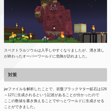
スペクトラルソウルは入手しやすくなりましたが、湧き潰し
が終わったオーバーワールドに危険が訪れました。
対策
jarファイルを解析したことで、岩盤ブラックマター鉱石は126
～127に生成されるという記述があることが分かったので
ここの数値を書き換えることでやっとワールドに生成させる
ことができました。