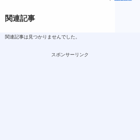
関連記事
関連記事は見つかりませんでした。
スポンサーリンク