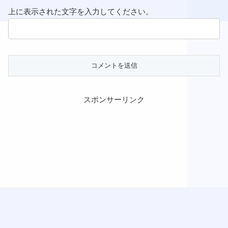
上に表示された文字を入力してください。
スポンサーリンク