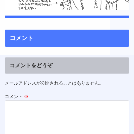
コメント
コメントをどうぞ
メールアドレスが公開されることはありません。
コメント
※