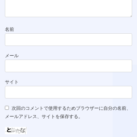
名前
メール
サイト
次回のコメントで使用するためブラウザーに自分の名前、
メールアドレス、サイトを保存する。