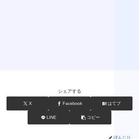
シェアする
X
Facebook
はてブ
LINE
コピー
ぼんじり