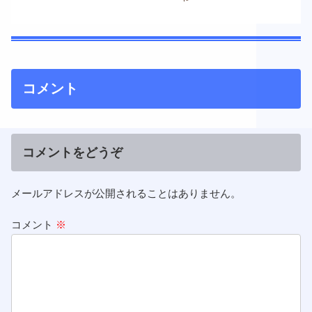
コメント
コメントをどうぞ
メールアドレスが公開されることはありません。
コメント
※