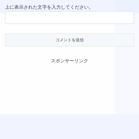
上に表示された文字を入力してください。
スポンサーリンク