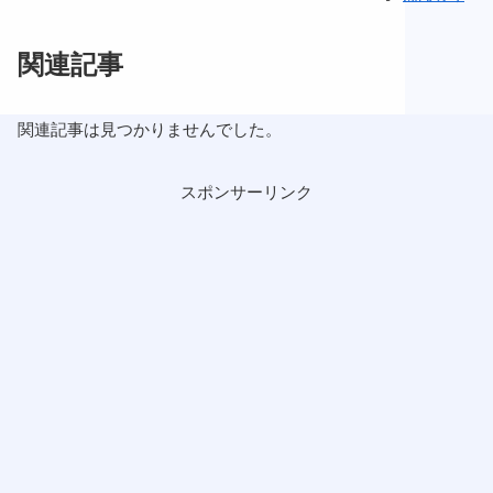
関連記事
関連記事は見つかりませんでした。
スポンサーリンク