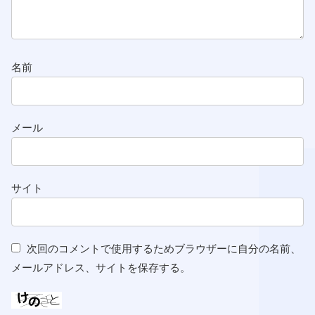
名前
メール
サイト
次回のコメントで使用するためブラウザーに自分の名前、
メールアドレス、サイトを保存する。