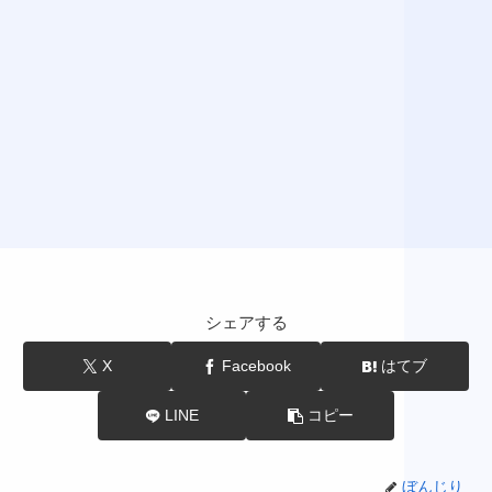
シェアする
X
Facebook
はてブ
LINE
コピー
ぼんじり