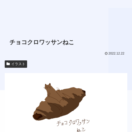
チョコクロワッサンねこ
2022.12.22
イラスト