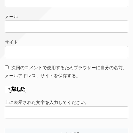
メール
サイト
次回のコメントで使用するためブラウザーに自分の名前、
メールアドレス、サイトを保存する。
上に表示された文字を入力してください。