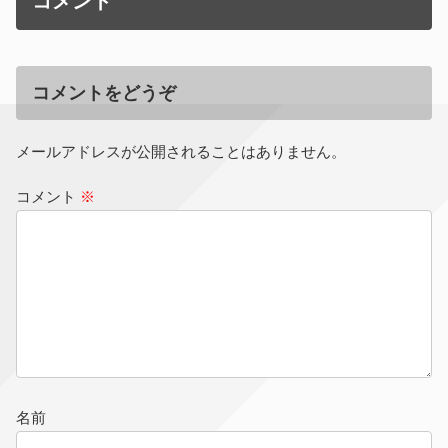
コメント
コメントをどうぞ
メールアドレスが公開されることはありません。
コメント
※
名前