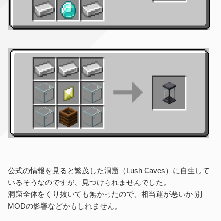
公式の情報を見ると繁茂した洞窟（Lush Caves）に自生して
いるそうなのですが、見つけられませんでした。
洞窟全体をくり抜いても無かったので、相当運が悪いか 別
MODの影響などかもしれません。