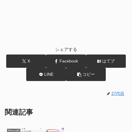
シェアする
X
Facebook
はてブ
LINE
コピー
27代目
関連記事
Minecraft