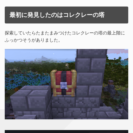
最初に発見したのはコレクレーの塔
探索していたらたまたまみつけたコレクレーの塔の最上階に
ふっかつそうがありました。