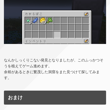
なんかしっくりこない発見となりましたが、このふっかつそ
うを植えてゲーム進めます。
余裕があるときに繁茂した洞窟をまた見つけて探してみま
す。
おまけ