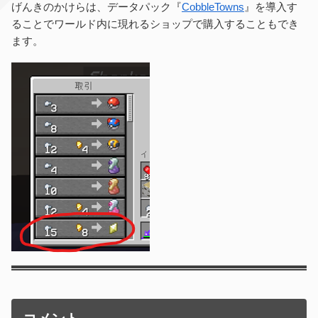
げんきのかけらは、データパック『
CobbleTowns
』を導入す
ることでワールド内に現れるショップで購入することもでき
ます。