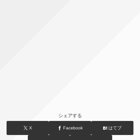
シェアする
X
Facebook
はてブ