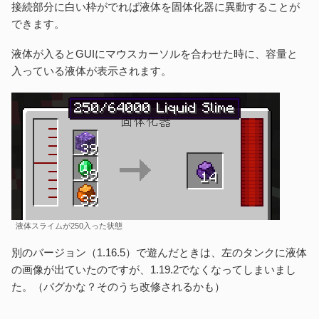
接続部分に白い枠がでれば液体を固体化器に異動することが
できます。
液体が入るとGUIにマウスカーソルを合わせた時に、容量と
入っている液体が表示されます。
液体スライムが250入った状態
別のバージョン（1.16.5）で遊んだときは、左のタンクに液体
の画像が出ていたのですが、1.19.2でなくなってしまいまし
た。（バグかな？そのうち改修されるかも）