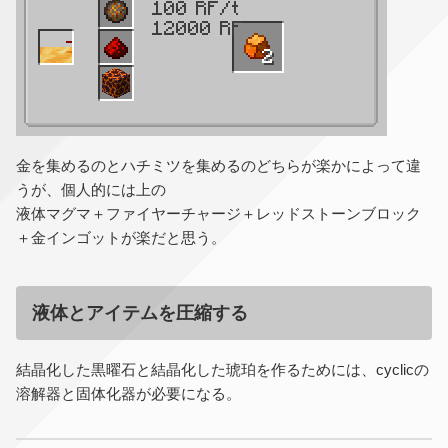
金を集めるのとハチミツを集めるのどちらが楽かによって違
うが、個人的には上の
液体マグマ＋ファイヤーチャージ＋レッドストーンブロック
＋金インゴットが楽だと思う。
液体とアイテムを圧縮する
結晶化した黒曜石と結晶化した琥珀を作るためには、cyclicの
溶解器と固体化器が必要になる。