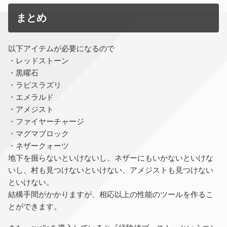
まとめ
以下アイテムが必要になるので
・レッドストーン
・黒曜石
・ラピスラズリ
・エメラルド
・アメジスト
・ファイヤーチャージ
・マグマブロック
・ネザークォーツ
地下を掘らないといけないし、ネザーにもいかないといけな
いし、村も見つけないといけない、アメジストも見つけない
といけない。
結構手間がかかりますが、相応以上の性能のツールを作るこ
とができます。