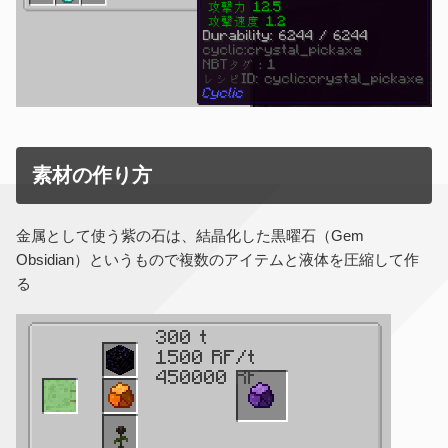
素材の作り方
金属として使う紫の石は、結晶化した黒曜石（Gem
Obsidian）というもので複数のアイテムと液体を圧縮して作
る