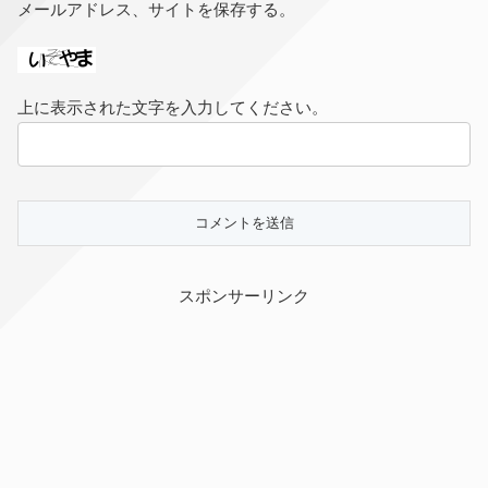
メールアドレス、サイトを保存する。
上に表示された文字を入力してください。
スポンサーリンク