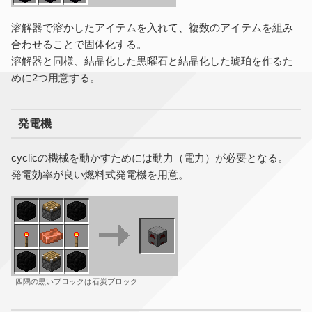
溶解器で溶かしたアイテムを入れて、複数のアイテムを組み
合わせることで固体化する。
溶解器と同様、結晶化した黒曜石と結晶化した琥珀を作るた
めに2つ用意する。
発電機
cyclicの機械を動かすためには動力（電力）が必要となる。
発電効率が良い燃料式発電機を用意。
四隅の黒いブロックは石炭ブロック