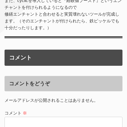
また、cyclicを導入していると『経験値ブースト』というエン
チャントを付けられるようになるので
修繕エンチャントと合わせると実質壊れないツールが完成し
ます。（そのエンチャントが付けられたら、鉄ピッケルでも
十分だったりします。）
コメント
コメントをどうぞ
メールアドレスが公開されることはありません。
コメント
※