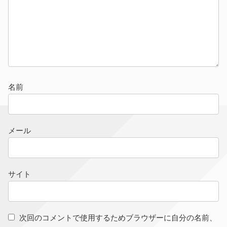
名前
メール
サイト
次回のコメントで使用するためブラウザーに自分の名前、