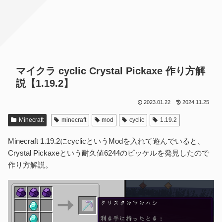
マイクラ cyclic Crystal Pickaxe 作り方解
説【1.19.2】
2023.01.22
2024.11.25
Minecraft
minecraft
mod
cyclic
1.19.2
Minecraft 1.19.2にcyclicというModを入れて遊んでいると、
Crystal Pickaxeという耐久値6244のピッケルを発見したので
作り方解説。