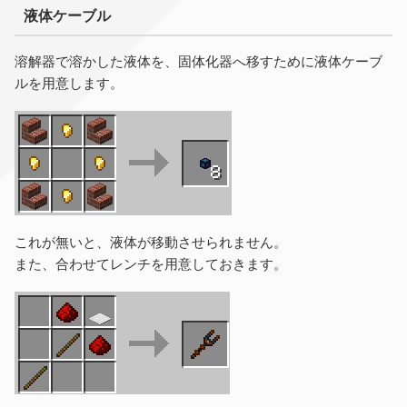
液体ケーブル
溶解器で溶かした液体を、固体化器へ移すために液体ケーブ
ルを用意します。
これが無いと、液体が移動させられません。
また、合わせてレンチを用意しておきます。