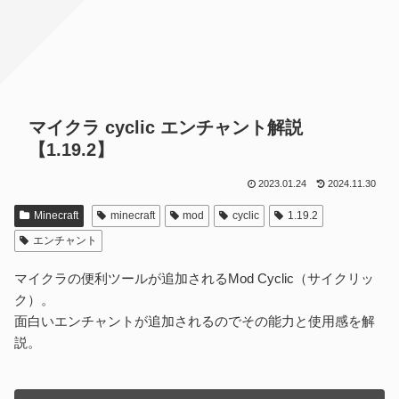
マイクラ cyclic エンチャント解説
【1.19.2】
2023.01.24
2024.11.30
Minecraft
minecraft
mod
cyclic
1.19.2
エンチャント
マイクラの便利ツールが追加されるMod Cyclic（サイクリッ
ク）。
面白いエンチャントが追加されるのでその能力と使用感を解
説。