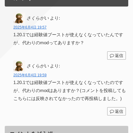
さくらがい
より:
2025年6月4日 19:57
1.20.1では経験値ブーストが使えなくなっていたんです
が、代わりのmodってありますか？
返信
さくらがい
より:
2025年6月4日 19:59
1.20.1では経験値ブーストが使えなくなっていたのです
が、代わりのmodはありますか？(コメントを投稿しても
こちらには反映されてなかったので再投稿しました。)
返信