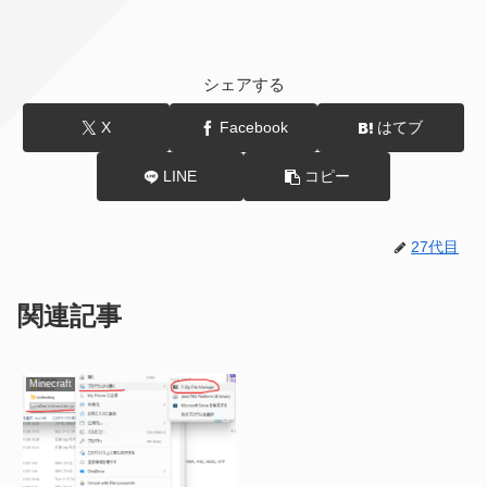
シェアする
X
Facebook
はてブ
LINE
コピー
27代目
関連記事
Minecraft