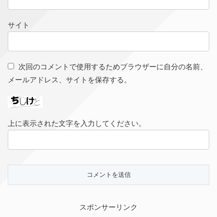
サイト
次回のコメントで使用するためブラウザーに自分の名前、
メールアドレス、サイトを保存する。
上に表示された文字を入力してください。
スポンサーリンク