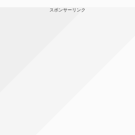
スポンサーリンク