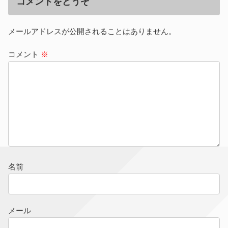
コメントをどうぞ
メールアドレスが公開されることはありません。
コメント
※
名前
メール