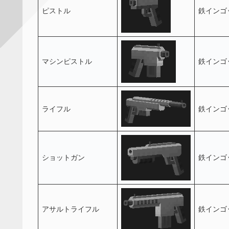
ピストル
鉄インゴッ
マシンピストル
鉄インゴッ
ライフル
鉄インゴッ
ショットガン
鉄インゴッ
アサルトライフル
鉄インゴッ