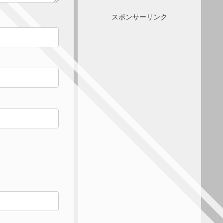
スポンサーリンク