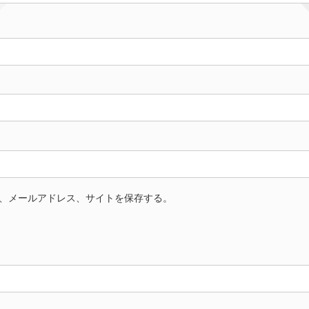
、メールアドレス、サイトを保存する。