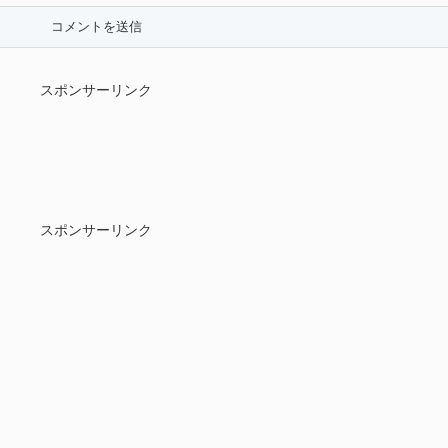
スポンサーリンク
スポンサーリンク