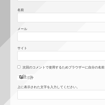
名前
メール
サイト
次回のコメントで使用するためブラウザーに自分の名前
上に表示された文字を入力してください。