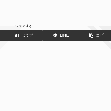
シェアする
はてブ
LINE
コピー