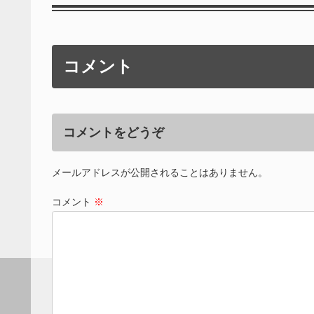
コメント
コメントをどうぞ
メールアドレスが公開されることはありません。
コメント
※