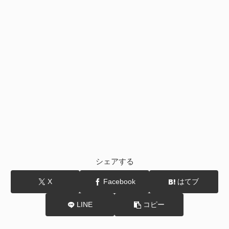
シェアする
X
Facebook
はてブ
LINE
コピー