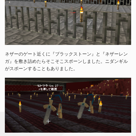
ネザーのゲート近くに『ブラックストーン』と『ネザーレン
ガ』を敷き詰めたらそこそこスポーンしました。ニダンギル
がスポーンすることもありました。