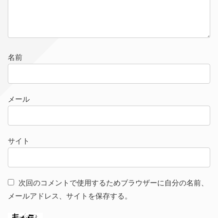
名前
メール
サイト
次回のコメントで使用するためブラウザーに自分の名前、
メールアドレス、サイトを保存する。