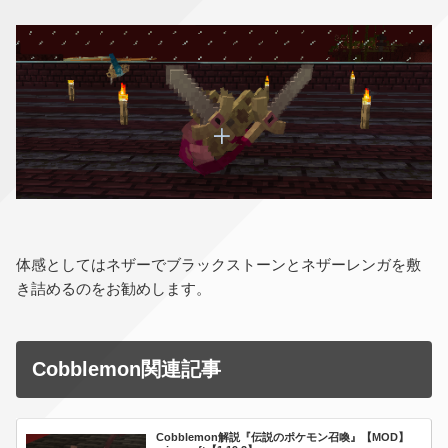
体感としてはネザーでブラックストーンとネザーレンガを敷
き詰めるのをお勧めします。
Cobblemon関連記事
Cobblemon解説『伝説のポケモン召喚』【MOD】