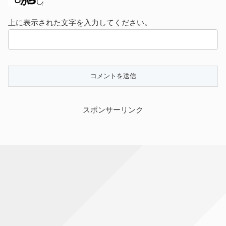
上に表示された文字を入力してください。
スポンサーリンク