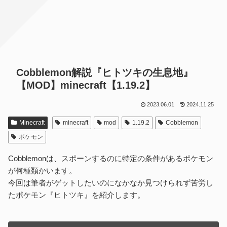
Cobblemon解説『ヒトツキの生息地』
【MOD】minecraft【1.19.2】
2023.06.01
2024.11.25
Minecraft
minecraft
mod
1.19.2
Cobblemon
ポケモン
Cobblemonは、スポーンするのに特定の条件があるポケモン
が何種類かいます。
今回は筆者がゲットしたいのになかなか見つけられず苦労し
たポケモン『ヒトツキ』を紹介します。