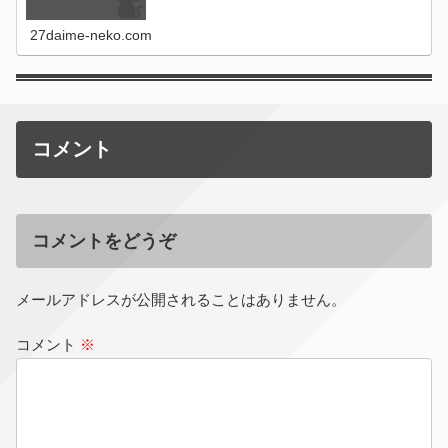
27daime-neko.com
コメント
コメントをどうぞ
メールアドレスが公開されることはありません。
コメント
※