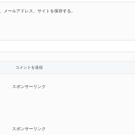
、メールアドレス、サイトを保存する。
スポンサーリンク
スポンサーリンク