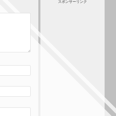
スポンサーリンク