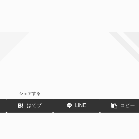
シェアする
はてブ
LINE
コピー