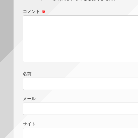
コメント
※
名前
メール
サイト