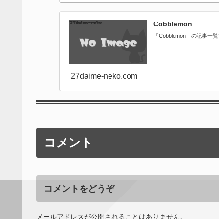
Cobblemon
「Cobblemon」の記事一
27daime-neko.com
コメント
コメントをどうぞ
メールアドレスが公開されることはありません。