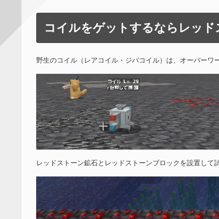
コイルをゲットするならレッド
野生のコイル（レアコイル・ジバコイル）は、オーバーワ
レッドストーン鉱石とレッドストーンブロックを設置して