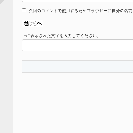
次回のコメントで使用するためブラウザーに自分の名前
上に表示された文字を入力してください。