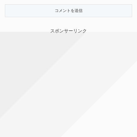
スポンサーリンク