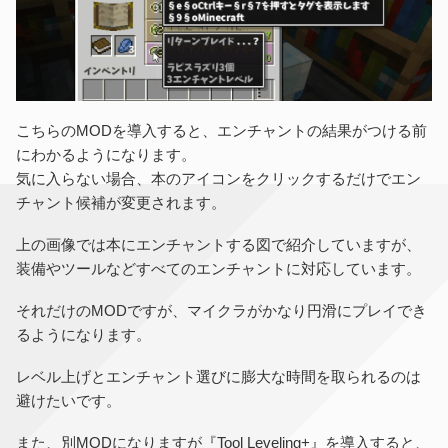
こちらのMODを導入すると、エンチャントの結果がつける前
にわかるようになります。
気に入らない場合、本のアイコンをクリックするだけでエン
チャント候補が変更されます。
上の画像では本にエンチャントする図で紹介していますが、
装備やツールなどすべてのエンチャントに対応しています。
それだけのMODですが、マイクラがかなり円滑にプレイでき
るようになります。
レベル上げとエンチャント選びに膨大な時間を取られるのは
避けたいです。
また、別MODになりますが『Tool Leveling+』を導入すると、