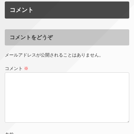
コメント
コメントをどうぞ
メールアドレスが公開されることはありません。
コメント
※