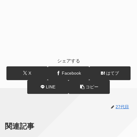
シェアする
X
Facebook
はてブ
LINE
コピー
27代目
関連記事