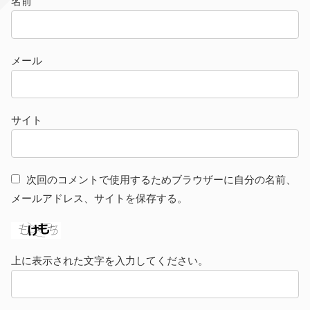
名前
メール
サイト
次回のコメントで使用するためブラウザーに自分の名前、
メールアドレス、サイトを保存する。
上に表示された文字を入力してください。